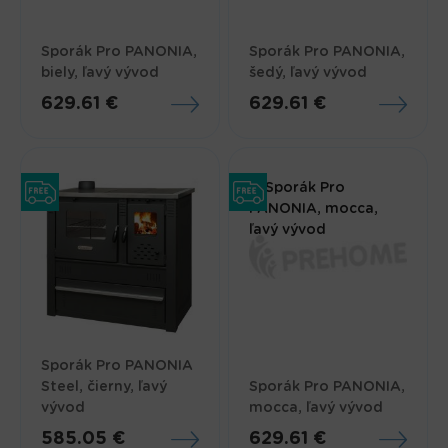
Sporák Pro PANONIA,
Sporák Pro PANONIA,
biely, ľavý vývod
šedý, ľavý vývod
629.61 €
629.61 €
Sporák Pro PANONIA
Steel, čierny, ľavý
Sporák Pro PANONIA,
vývod
mocca, ľavý vývod
585.05 €
629.61 €