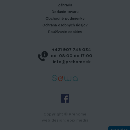
Záhrada
Dodanie tovaru
Obchodné podmienky
Ochrana osobných údajov
Používanie cookies
+421 907 745 034
od: 08:00 do 17:00
info@prehome.sk
Copyright © Prehome
web design
:
epix media