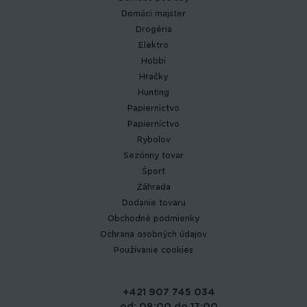
Domáci majster
Drogéria
Elektro
Hobbi
Hračky
Hunting
Papiernictvo
Papierníctvo
Rybolov
Sezónny tovar
Šport
Záhrada
Dodanie tovaru
Obchodné podmienky
Ochrana osobných údajov
Používanie cookies
+421 907 745 034