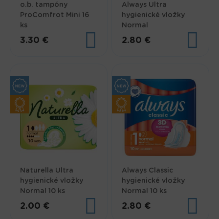
o.b. tampóny
Always Ultra
ProComfrot Mini 16
hygienické vložky
ks
Normal
3.30 €
2.80 €
Naturella Ultra
Always Classic
hygienické vložky
hygienické vložky
Normal 10 ks
Normal 10 ks
2.00 €
2.80 €