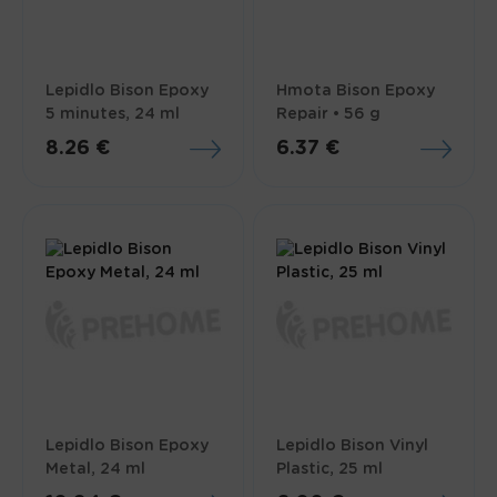
Lepidlo Bison Epoxy
Hmota Bison Epoxy
5 minutes, 24 ml
Repair • 56 g
8.26 €
6.37 €
Lepidlo Bison Epoxy
Lepidlo Bison Vinyl
Metal, 24 ml
Plastic, 25 ml