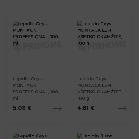
Lepidlo Ceys
Lepidlo Ceys
MONTACK
MONTACK LEPÍ
PROFESSIONAL, 100
VŠETKO OKAMŽITE,
ml
100 g
5.08 €
4.61 €