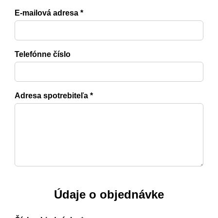
E-mailová adresa *
Telefónne číslo
Adresa spotrebiteľa *
Údaje o objednávke