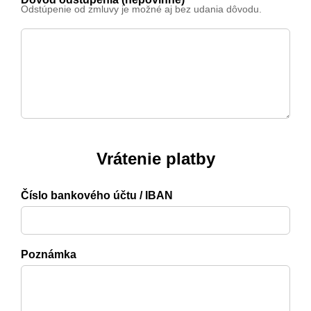
Odstúpenie od zmluvy je možné aj bez udania dôvodu.
Vrátenie platby
Číslo bankového účtu / IBAN
Poznámka