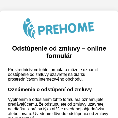
Odstúpenie od zmluvy – online
formulár
Prostredníctvom tohto formulára môžete oznámiť
odstúpenie od zmluvy uzavretej na diaľku
prostredníctvom internetového obchodu.
Oznámenie o odstúpení od zmluvy
Vyplnením a odoslaním tohto formulára oznamujete
predávajúcemu, že odstupujete od zmluvy uzavretej
na diaľku, ktorá sa týka nižšie uvedenej objednávky
alebo tovaru. Uvedenie dôvodu odstúpenia od zmluvy