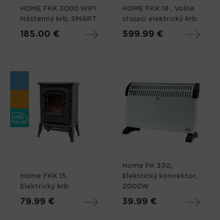
HOME FKK 3000 WIFI
HOME FKK 18 , Voľne
Nástenný krb, SMART
stojací elektrický krb
185.00 €
599.99 €
Home FK 330,
Home FKK 15,
Elektrický konvektor,
Elektrický krb
2000W
79.99 €
39.99 €