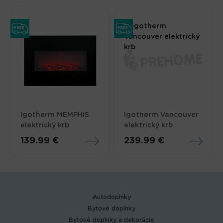
Igotherm MEMPHIS
Igotherm Vancouver
elektrický krb
elektrický krb
139.99 €
239.99 €
Autodoplnky
Bytové doplnky
Bytové doplnky a dekorácie