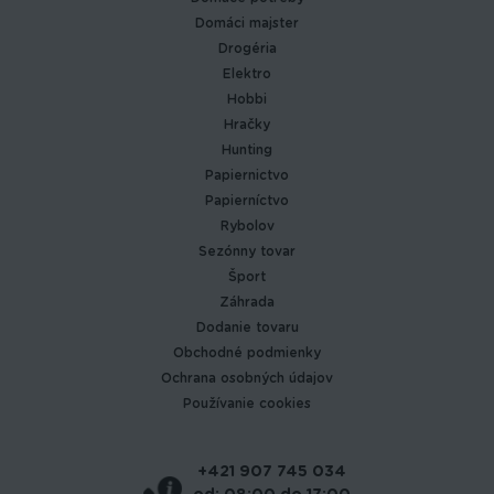
Domáci majster
Drogéria
Elektro
Hobbi
Hračky
Hunting
Papiernictvo
Papierníctvo
Rybolov
Sezónny tovar
Šport
Záhrada
Dodanie tovaru
Obchodné podmienky
Ochrana osobných údajov
Používanie cookies
+421 907 745 034