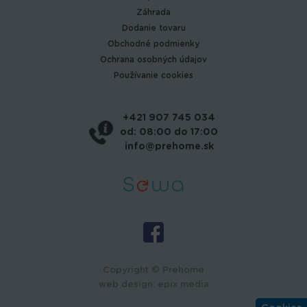
Záhrada
Dodanie tovaru
Obchodné podmienky
Ochrana osobných údajov
Používanie cookies
+421 907 745 034
od: 08:00 do 17:00
info@prehome.sk
Copyright © Prehome
web design
:
epix media