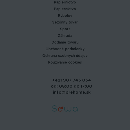
Papiernictvo
Papierníctvo
Rybolov
Sezónny tovar
Šport
Záhrada
Dodanie tovaru
Obchodné podmienky
Ochrana osobných údajov
Používanie cookies
+421 907 745 034
od: 08:00 do 17:00
info@prehome.sk