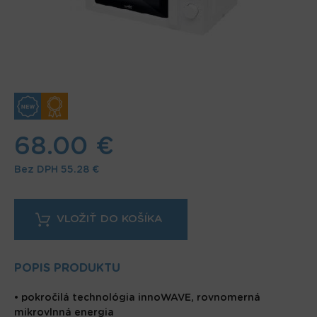
68.00 €
Bez DPH
55.28 €
POPIS PRODUKTU
• pokročilá technológia innoWAVE, rovnomerná
mikrovlnná energia