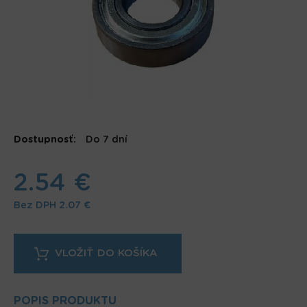
Dostupnosť:
Do 7 dní
2.54 €
Bez DPH
2.07 €
POPIS PRODUKTU