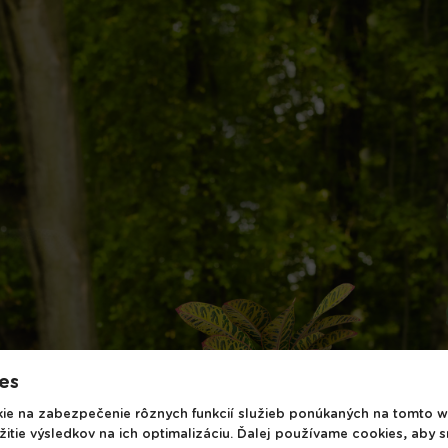
es
e na zabezpečenie rôznych funkcií služieb ponúkaných na tomto w
žitie výsledkov na ich optimalizáciu. Ďalej používame cookies, aby 