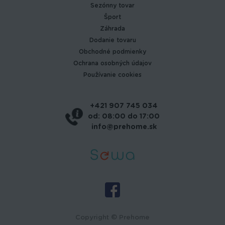
Sezónny tovar
Šport
Záhrada
Dodanie tovaru
Obchodné podmienky
Ochrana osobných údajov
Používanie cookies
+421 907 745 034
od: 08:00 do 17:00
info@prehome.sk
Copyright © Prehome